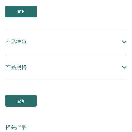
查询
产品特色
产品规格
查询
相关产品