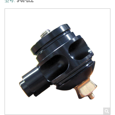
型号:
3-01-LCL