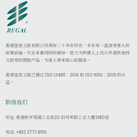
香港皇室义肢有限公司拥有二十多年历史，多年来一直深受客人的
故事启迪。矢志本着同样的精神，致力为所需人士设计并提供独特
又耐用的假肢产品，为客人带来贴心的服务。
香港皇室义肢已通过 ISO 13485：2016 和 ISO 9001：2015 的认
证。
联络我们
地址: 香港新界葵涌工业街23-31号美联工业大厦3楼D室
电话:
+852 2771 8991