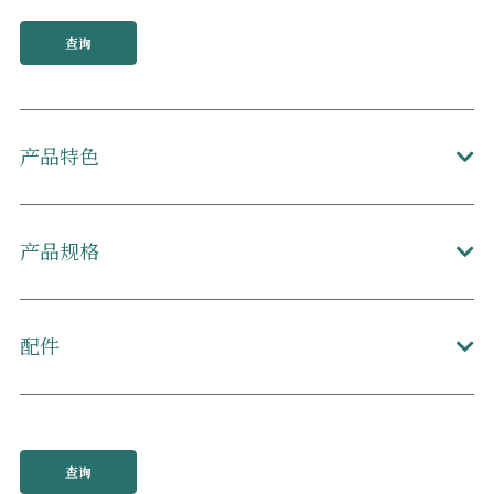
查询
产品特色
产品规格
配件
查询