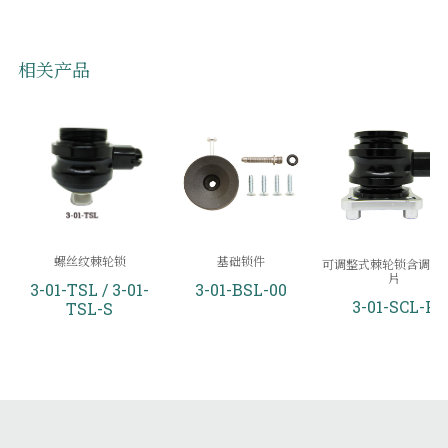
相关产品
螺丝纹棘轮锁
基础锁件
可调整式棘轮锁含调节
片
3-01-TSL / 3-01-
3-01-BSL-00
3-01-SCL-P
TSL-S