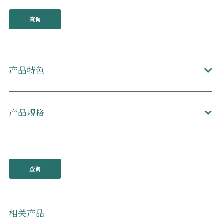
查询
产品特色
产品规格
查询
相关产品