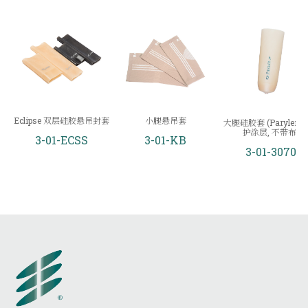
Eclipse 双层硅胶悬吊封套
小腿悬吊套
大腿硅胶套 (Parylene
护涂层, 不带布)
3-01-ECSS
3-01-KB
3-01-3070