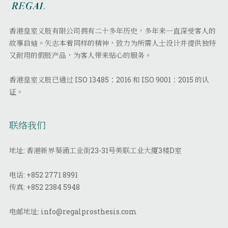
香港皇室义肢有限公司拥有二十多年历史，多年来一直深受客人的
故事启迪。矢志本着同样的精神，致力为所需人士设计并提供独特
又耐用的假肢产品，为客人带来贴心的服务。
香港皇室义肢已通过 ISO 13485：2016 和 ISO 9001：2015 的认
证。
联络我们
地址: 香港新界葵涌工业街23-31号美联工业大厦3楼D室
电话:
+852 2771 8991
传真:
+852 2384 5948
电邮地址:
info@regalprosthesis.com