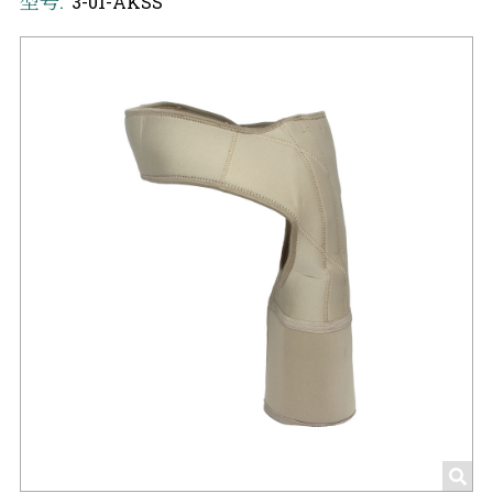
型号:
3-01-AKSS