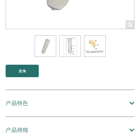
查询
产品特色
产品规格