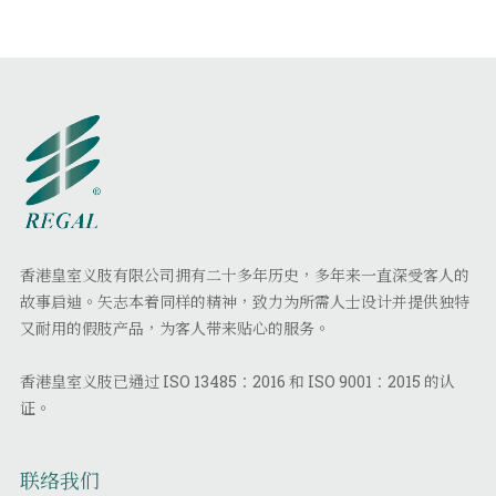
香港皇室义肢有限公司拥有二十多年历史，多年来一直深受客人的
故事启迪。矢志本着同样的精神，致力为所需人士设计并提供独特
又耐用的假肢产品，为客人带来贴心的服务。
香港皇室义肢已通过 ISO 13485：2016 和 ISO 9001：2015 的认
证。
联络我们