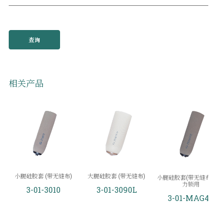
查询
相关产品
小腿硅胶套 (带无缝布)
大腿硅胶套 (带无缝布)
小腿硅胶套(带无缝布) -
力锁用
3-01-3010
3-01-3090L
3-01-MAG40