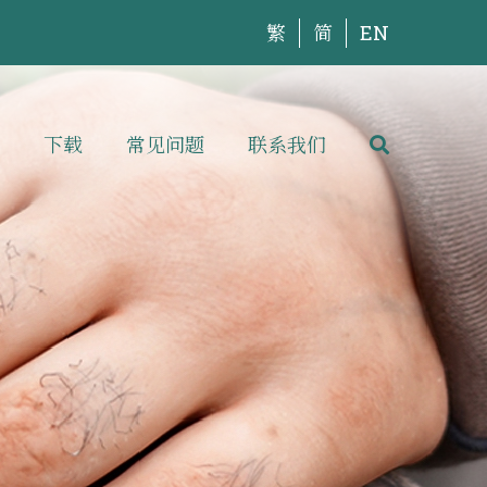
繁
简
EN
下载
常见问题
联系我们