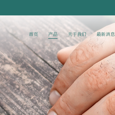
首页
产品
关于我们
最新消息