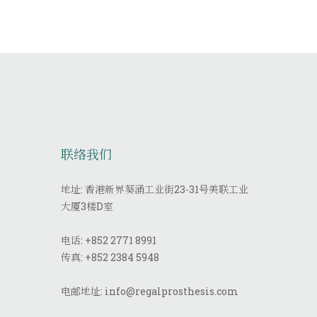
联络我们
地址: 香港新界葵涌工业街23-31号美联工业
大厦3楼D室
电话:
+852 2771 8991
传真:
+852 2384 5948
电邮地址:
info@regalprosthesis.com