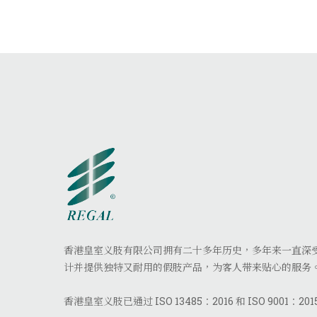
香港皇室义肢有限公司拥有二十多年历史，多年来一直深
计并提供独特又耐用的假肢产品，为客人带来贴心的服务
香港皇室义肢已通过 ISO 13485：2016 和 ISO 9001：20