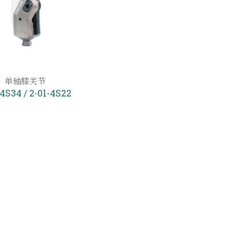
单轴膝关节
-4S34 / 2-01-4S22