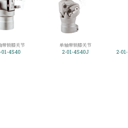
轴带锁膝关节
单轴带锁膝关节
-01-4S40
2-01-4S40J
2-01