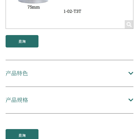
查询
产品特色
产品规格
查询