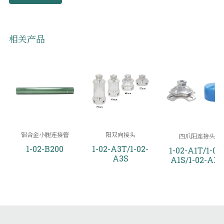
相关产品
铝合金小腿连接管
阳双向接头
四爪阳连接头
1-02-B200
1-02-A3T/1-02-
1-02-A1T/1-02
A3S
A1S/1-02-A1A