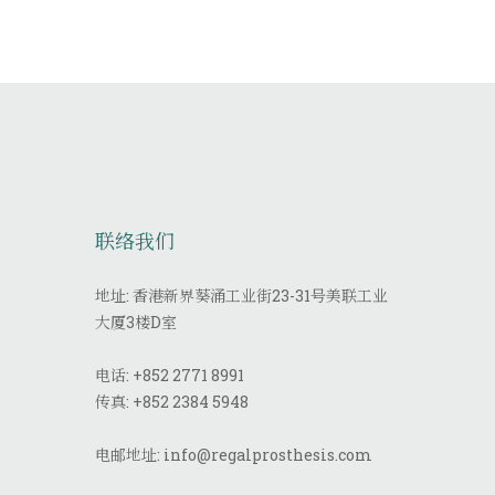
联络我们
地址: 香港新界葵涌工业街23-31号美联工业
大厦3楼D室
电话:
+852 2771 8991
传真:
+852 2384 5948
电邮地址:
info@regalprosthesis.com