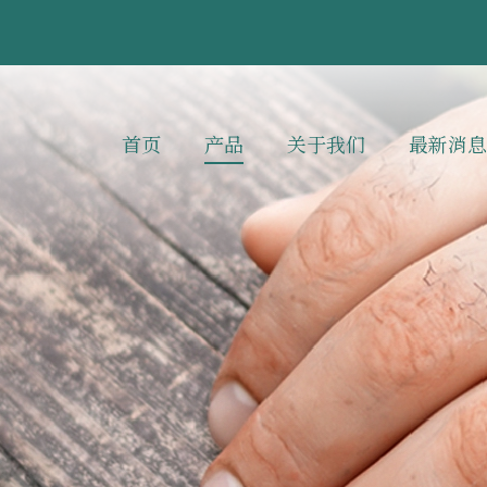
首页
产品
关于我们
最新消息