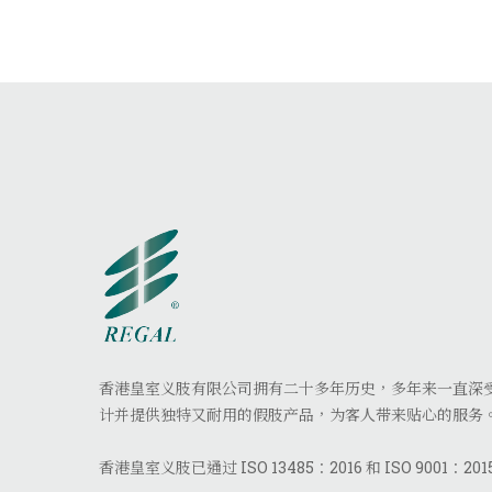
香港皇室义肢有限公司拥有二十多年历史，多年来一直深
计并提供独特又耐用的假肢产品，为客人带来贴心的服务
香港皇室义肢已通过 ISO 13485：2016 和 ISO 9001：20