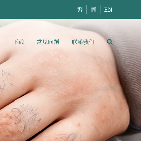
繁
简
EN
下载
常见问题
联系我们