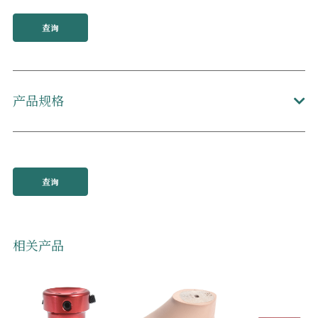
查询
产品规格
查询
相关产品