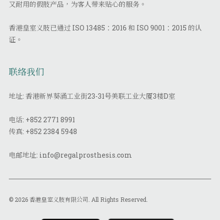
又耐用的假肢产品，为客人带来贴心的服务。
香港皇室义肢已通过 ISO 13485：2016 和 ISO 9001：2015 的认
证。
联络我们
地址: 香港新界葵涌工业街23-31号美联工业大厦3楼D室
电话:
+852 2771 8991
传真:
+852 2384 5948
电邮地址:
info@regalprosthesis.com
© 2026 香港皇室义肢有限公司. All Rights Reserved.