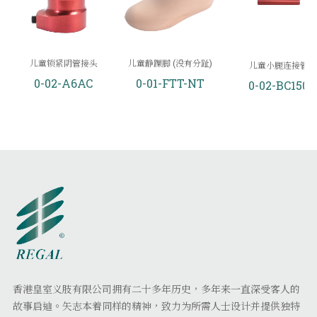
儿童锁紧阴管接头
儿童静踝脚 (没有分趾)
儿童小腿连接管
0-02-A6AC
0-01-FTT-NT
0-02-BC150
香港皇室义肢有限公司拥有二十多年历史，多年来一直深受客人的
故事启迪。矢志本着同样的精神，致力为所需人士设计并提供独特