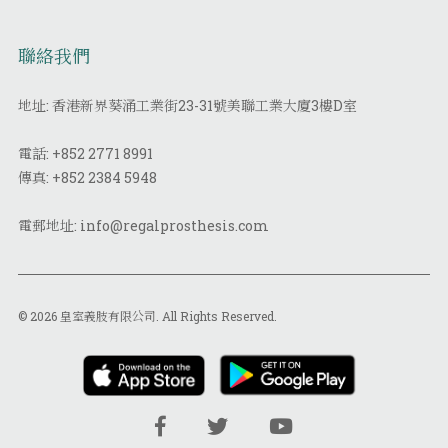
聯絡我們
地址: 香港新界葵涌工業街23-31號美聯工業大廈3樓D室
電話:
+852 2771 8991
傳真:
+852 2384 5948
電郵地址:
info@regalprosthesis.com
© 2026 皇室義肢有限公司. All Rights Reserved.