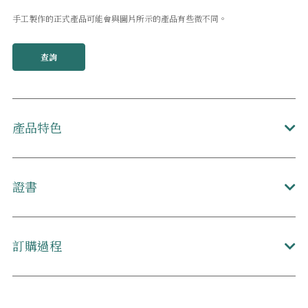
手工製作的正式產品可能會與圖片所示的產品有些微不同。
查詢
產品特色
證書
訂購過程