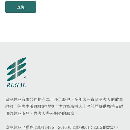
查詢
皇室義肢有限公司擁有二十多年歷史，多年來一直深受客人的故事
啟迪。矢志本著同樣的精神，致力為所需人士設計並提供獨特又耐
用的義肢產品，為客人帶來貼心的服務。
皇室義肢已通過 ISO 13485：2016 和 ISO 9001：2015 的認證。