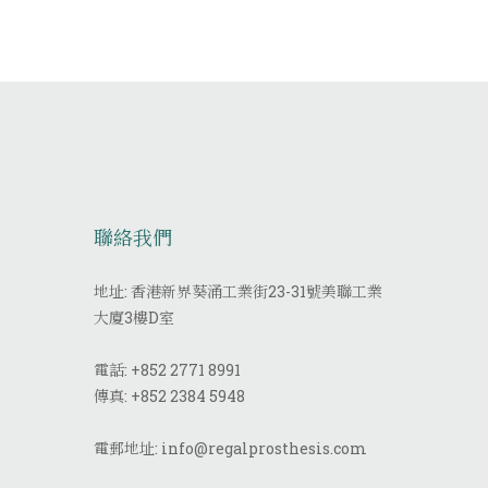
聯絡我們
地址: 香港新界葵涌工業街23-31號美聯工業
大廈3樓D室
電話:
+852 2771 8991
傳真:
+852 2384 5948
電郵地址:
info@regalprosthesis.com