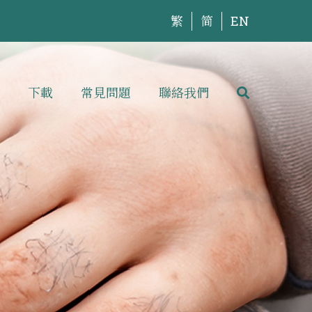
繁
简
EN
下載
常見問題
聯絡我們