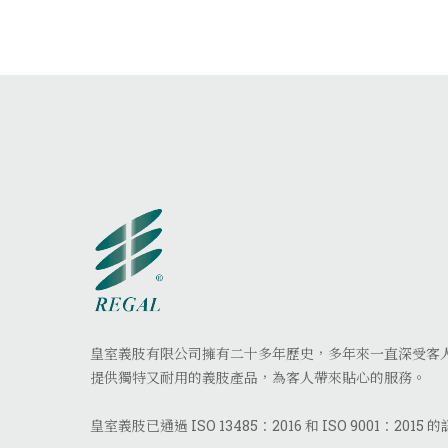
皇室義肢有限公司擁有二十多年歷史，多年來一直深受客
提供獨特又耐用的義肢產品，為客人帶來貼心的服務。
皇室義肢已通過 ISO 13485：2016 和 ISO 9001：2015 