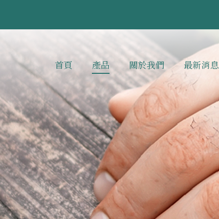
首頁
產品
關於我們
最新消息